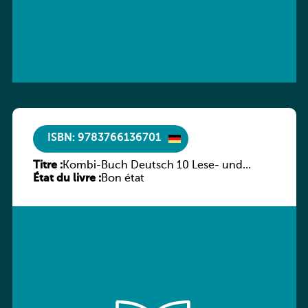
ISBN: 9783766136701
Titre :
Kombi-Buch Deutsch 10 Lese- und
État du livre :
Sprachbuch
Bon état