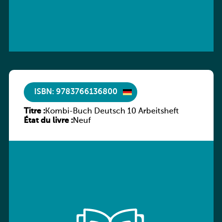
ISBN: 9783766136800
Titre :
Kombi-Buch Deutsch 10 Arbeitsheft
État du livre :
Neuf