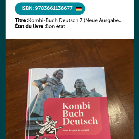
ISBN: 9783661136677
Titre :
Kombi-Buch Deutsch 7 (Neue Ausgabe
État du livre :
Luxemburg)
Bon état