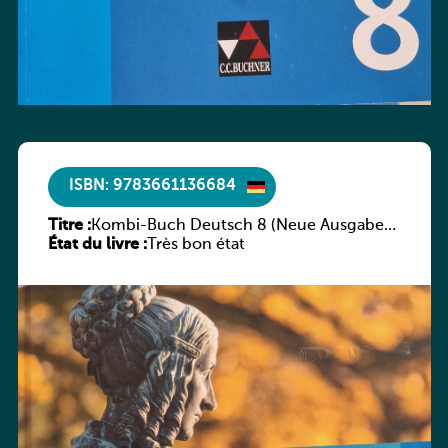
ISBN: 9783661136684
Titre :
Kombi-Buch Deutsch 8 (Neue Ausgabe
État du livre :
Luxemburg)
Très bon état