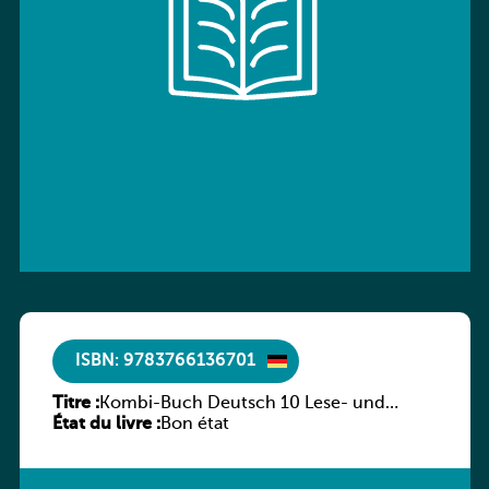
ISBN: 9783766136701
Titre :
Kombi-Buch Deutsch 10 Lese- und
État du livre :
Sprachbuch
Bon état