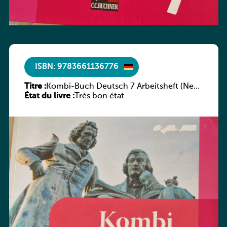
ISBN: 9783661136776
Titre :
Kombi-Buch Deutsch 7 Arbeitsheft (Neue
État du livre :
Ausgabe Luxemburg)
Très bon état