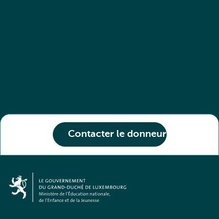
Contacter le donneur