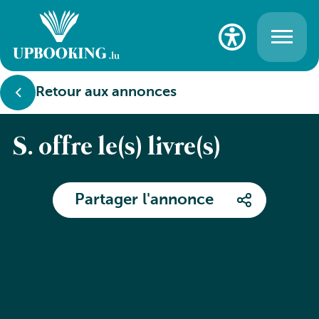
Retour aux annonces
S. offre le(s) livre(s)
Partager l'annonce