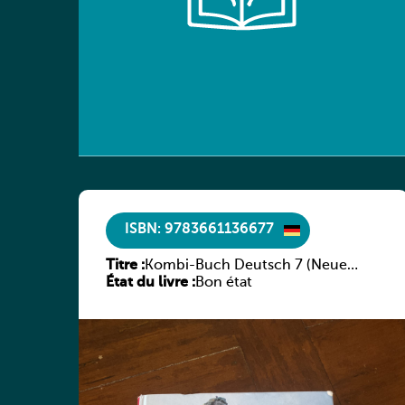
ISBN: 9783661136677
Titre :
Kombi-Buch Deutsch 7 (Neue
État du livre :
Ausgabe Luxemburg)
Bon état