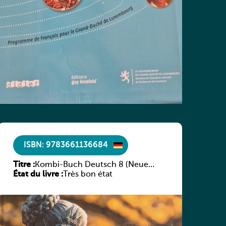
ISBN: 9783661136684
Titre :
Kombi-Buch Deutsch 8 (Neue
État du livre :
Ausgabe Luxemburg)
Très bon état