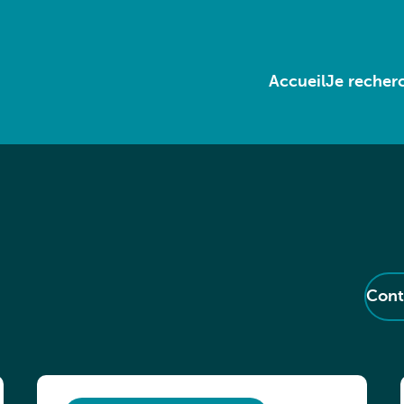
Accueil
Je recherc
Cont