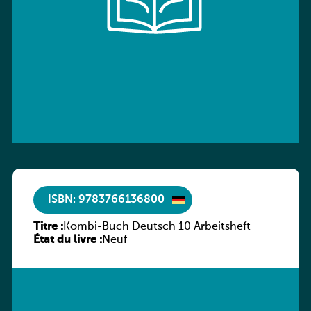
ISBN: 9783766136800
Titre :
Kombi-Buch Deutsch 10 Arbeitsheft
État du livre :
Neuf