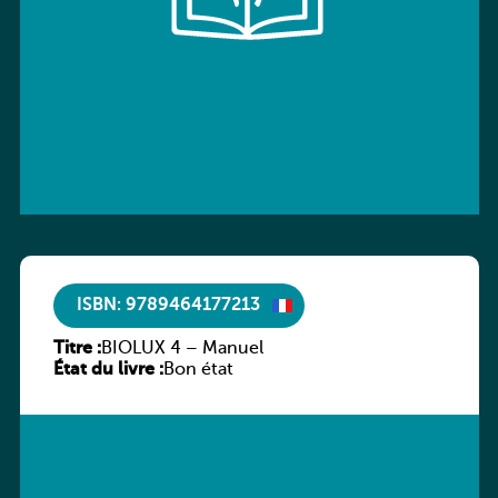
ISBN: 9789464177213
Titre :
BIOLUX 4 – Manuel
État du livre :
Bon état