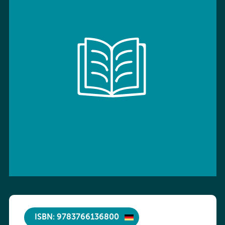
ISBN: 9783766136800