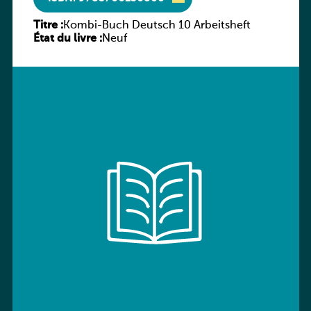
Titre :
Kombi-Buch Deutsch 10 Arbeitsheft
État du livre :
Neuf