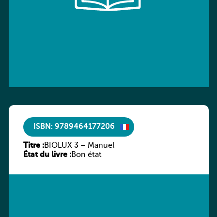
ISBN: 9789464177206
Titre :
BIOLUX 3 – Manuel
État du livre :
Bon état