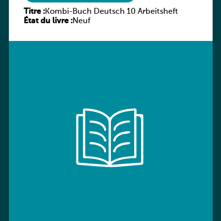
Titre :
Kombi-Buch Deutsch 10 Arbeitsheft
État du livre :
Neuf