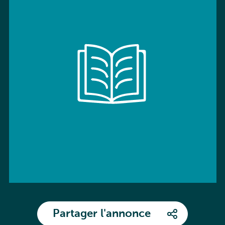
Partager l'annonce