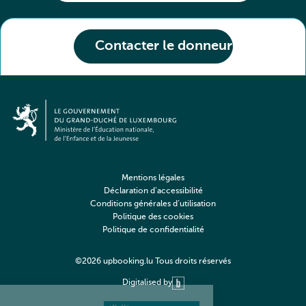
Contacter le donneur
Mentions légales
Déclaration d’accessibilité
Conditions générales d’utilisation
Politique des cookies
Politique de confidentialité
©2026 upbooking.lu Tous droits réservés
Digitalised by