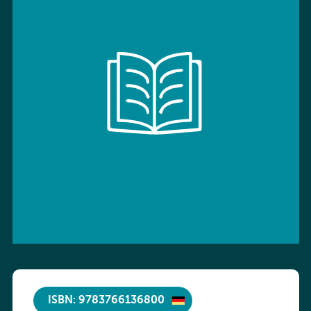
ISBN: 9783766136800