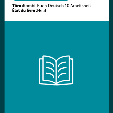
Titre :
Kombi-Buch Deutsch 10 Arbeitsheft
État du livre :
Neuf