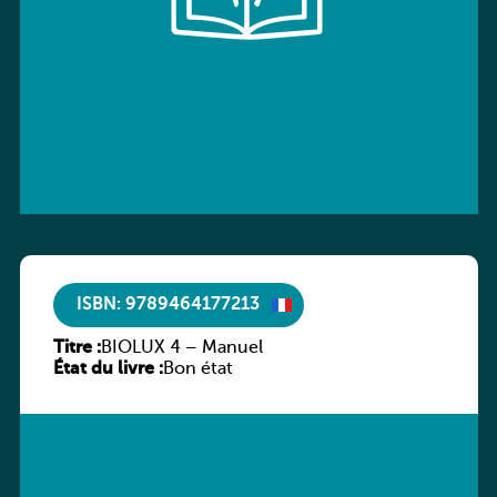
ISBN: 9789464177213
Titre :
BIOLUX 4 – Manuel
État du livre :
Bon état