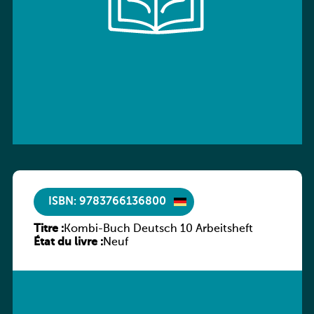
ISBN: 9783766136800
Titre :
Kombi-Buch Deutsch 10 Arbeitsheft
État du livre :
Neuf