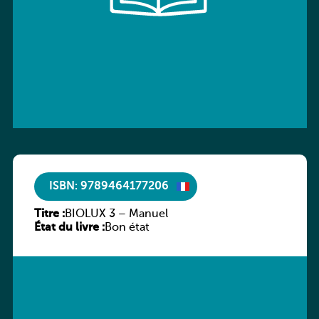
ISBN: 9789464177206
Titre :
BIOLUX 3 – Manuel
État du livre :
Bon état