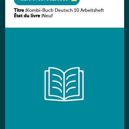
Titre :
Kombi-Buch Deutsch 10 Arbeitsheft
État du livre :
Neuf