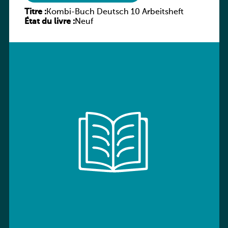
Titre :
Kombi-Buch Deutsch 10 Arbeitsheft
État du livre :
Neuf