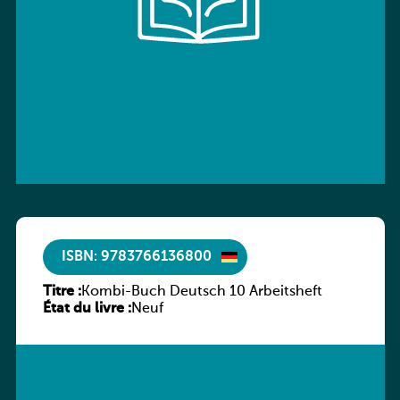
ISBN: 9783766136800
Titre :
Kombi-Buch Deutsch 10 Arbeitsheft
État du livre :
Neuf