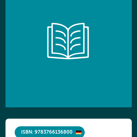
ISBN: 9783766136800