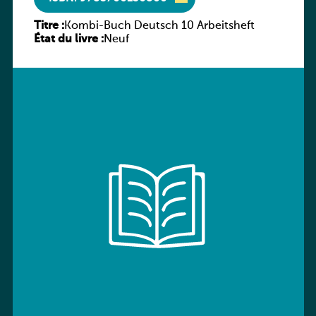
Titre :
Kombi-Buch Deutsch 10 Arbeitsheft
État du livre :
Neuf