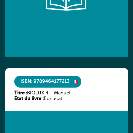
ISBN: 9789464177213
Titre :
BIOLUX 4 – Manuel
État du livre :
Bon état