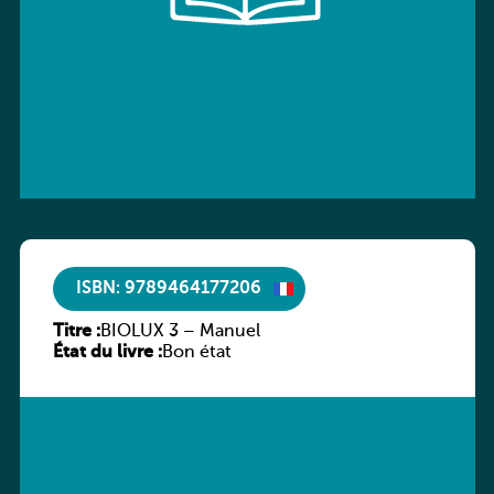
ISBN: 9789464177206
Titre :
BIOLUX 3 – Manuel
État du livre :
Bon état