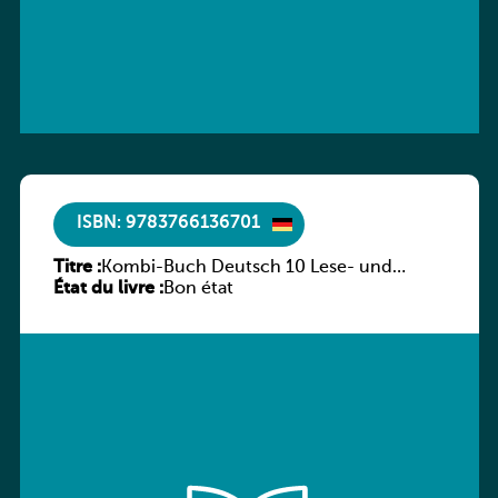
ISBN: 9783766136701
Titre :
Kombi-Buch Deutsch 10 Lese- und
État du livre :
Sprachbuch
Bon état