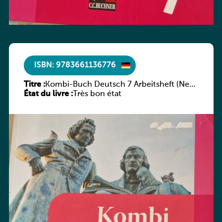
ISBN: 9783661136776
Titre :
Kombi-Buch Deutsch 7 Arbeitsheft (Neue
État du livre :
Ausgabe Luxemburg)
Très bon état