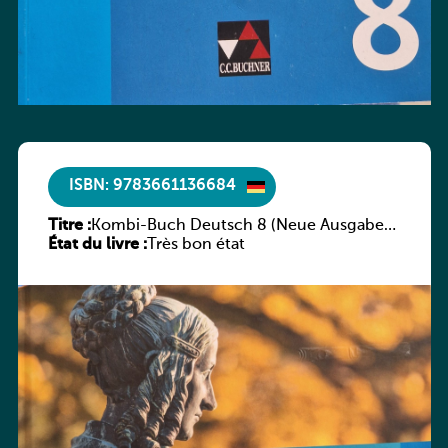
ISBN: 9783661136684
Titre :
Kombi-Buch Deutsch 8 (Neue Ausgabe
État du livre :
Luxemburg)
Très bon état