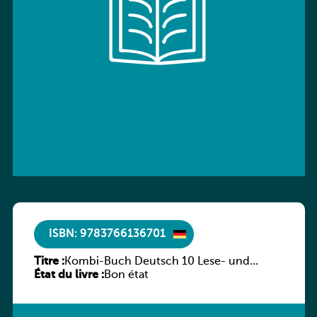
ISBN: 9783766136701
Titre :
Kombi-Buch Deutsch 10 Lese- und
État du livre :
Sprachbuch
Bon état