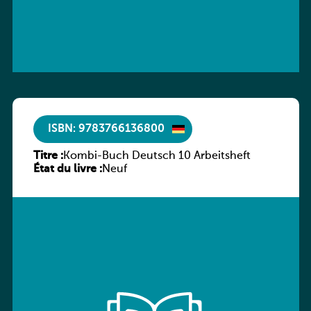
ISBN: 9783766136800
Titre :
Kombi-Buch Deutsch 10 Arbeitsheft
État du livre :
Neuf