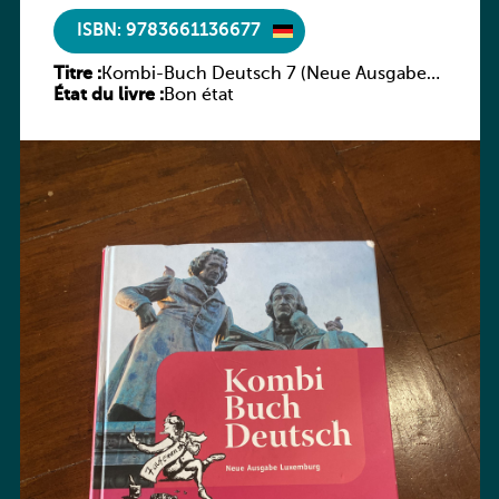
ISBN: 9783661136677
Titre :
Kombi-Buch Deutsch 7 (Neue Ausgabe
État du livre :
Luxemburg)
Bon état