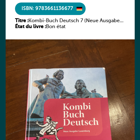
ISBN: 9783661136677
Titre :
Kombi-Buch Deutsch 7 (Neue Ausgabe
État du livre :
Luxemburg)
Bon état