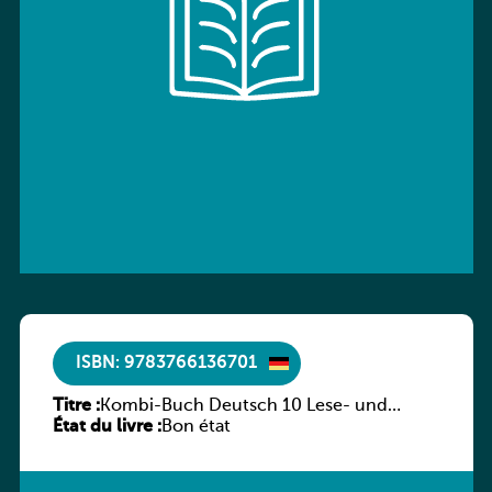
ISBN: 9783766136701
Titre :
Kombi-Buch Deutsch 10 Lese- und
État du livre :
Sprachbuch
Bon état