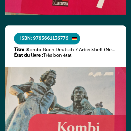
ISBN: 9783661136776
Titre :
Kombi-Buch Deutsch 7 Arbeitsheft (Neue
État du livre :
Ausgabe Luxemburg)
Très bon état