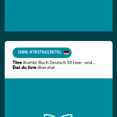
ISBN: 9783766136701
Titre :
Kombi-Buch Deutsch 10 Lese- und
État du livre :
Sprachbuch
Bon état