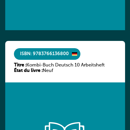
ISBN: 9783766136800
Titre :
Kombi-Buch Deutsch 10 Arbeitsheft
État du livre :
Neuf