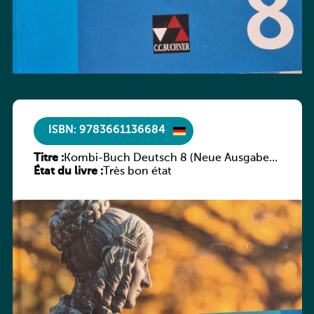
ISBN: 9783661136684
Titre :
Kombi-Buch Deutsch 8 (Neue Ausgabe
État du livre :
Luxemburg)
Très bon état