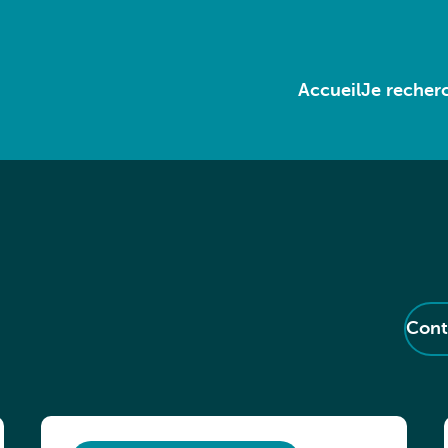
Accueil
Je recherc
Cont