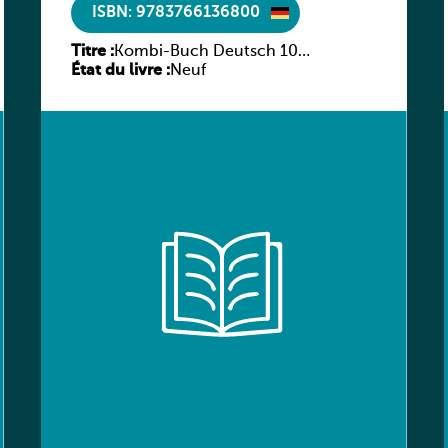
ISBN: 9783766136800
Titre :
Kombi-Buch Deutsch 10
État du livre :
Arbeitsheft
Neuf