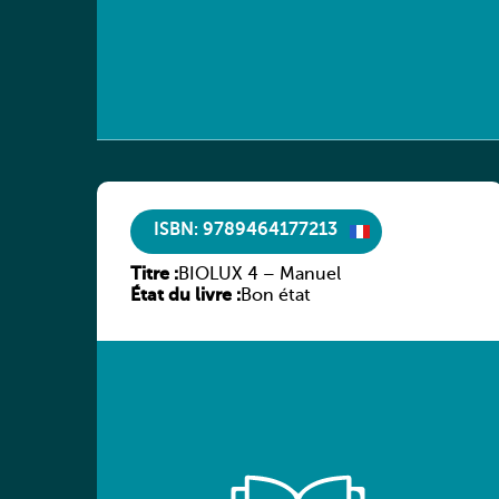
ISBN: 9789464177213
Titre :
BIOLUX 4 – Manuel
État du livre :
Bon état