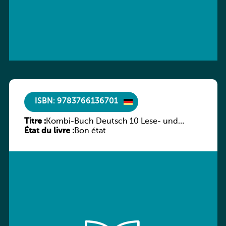
ISBN: 9783766136701
Titre :
Kombi-Buch Deutsch 10 Lese- und
État du livre :
Sprachbuch
Bon état