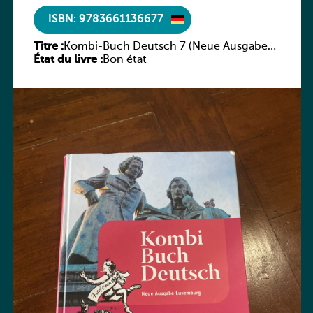
ISBN: 9783661136677
Titre :
Kombi-Buch Deutsch 7 (Neue Ausgabe
État du livre :
Luxemburg)
Bon état