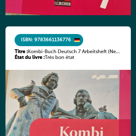
ISBN: 9783661136776
Titre :
Kombi-Buch Deutsch 7 Arbeitsheft (Neue
État du livre :
Ausgabe Luxemburg)
Très bon état