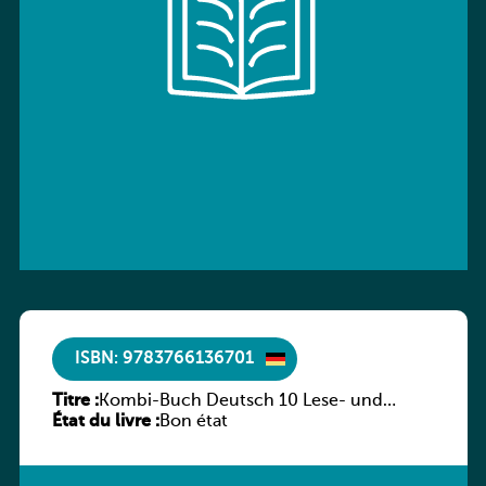
ISBN: 9783766136701
Titre :
Kombi-Buch Deutsch 10 Lese- und
État du livre :
Sprachbuch
Bon état