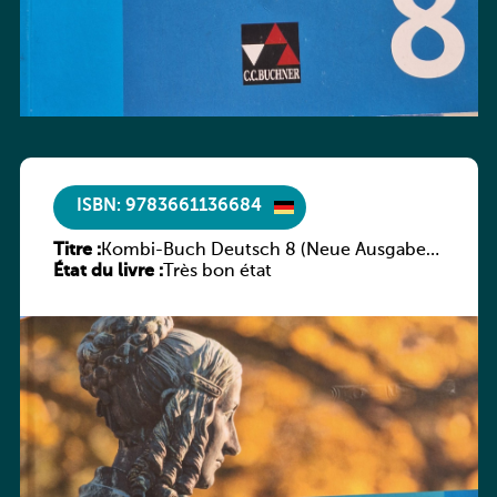
ISBN: 9783661136684
Titre :
Kombi-Buch Deutsch 8 (Neue Ausgabe
État du livre :
Luxemburg)
Très bon état