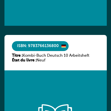
ISBN: 9783766136800
Titre :
Kombi-Buch Deutsch 10 Arbeitsheft
État du livre :
Neuf