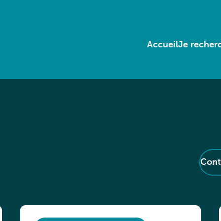
Accueil
Je recherc
Cont