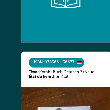
ISBN: 9783661136677
Titre :
Kombi-Buch Deutsch 7 (Neue
État du livre :
Ausgabe Luxemburg)
Bon état