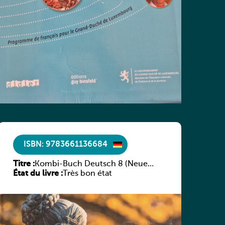
ISBN: 9783661136684
Titre :
Kombi-Buch Deutsch 8 (Neue
État du livre :
Ausgabe Luxemburg)
Très bon état