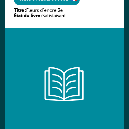
Titre :
Fleurs d’encre 3e
État du livre :
Satisfaisant