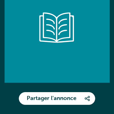
Partager l'annonce