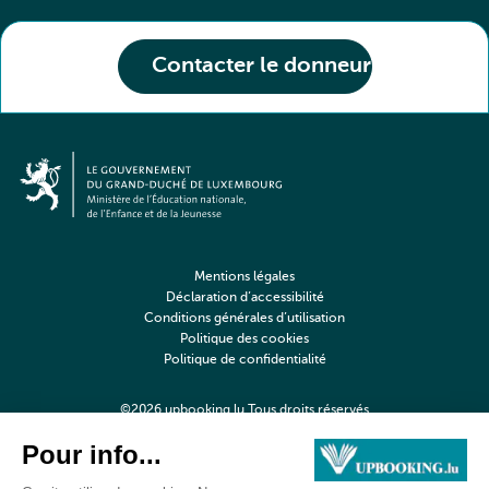
Contacter le donneur
Mentions légales
Déclaration d’accessibilité
Conditions générales d’utilisation
Politique des cookies
Politique de confidentialité
©2026 upbooking.lu Tous droits réservés
Digitalised by