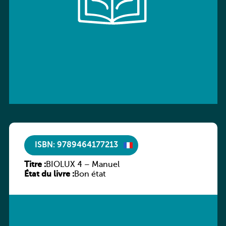
ISBN: 9789464177213
Titre :
BIOLUX 4 – Manuel
État du livre :
Bon état