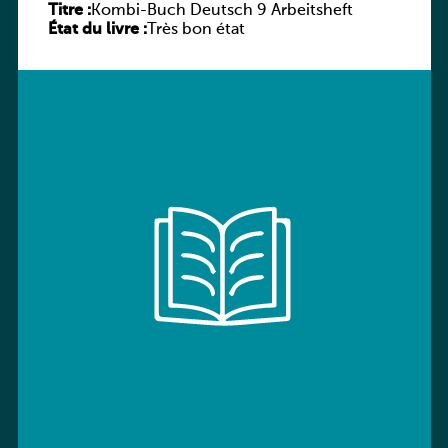
Titre :
Kombi-Buch Deutsch 9 Arbeitsheft
État du livre :
Très bon état