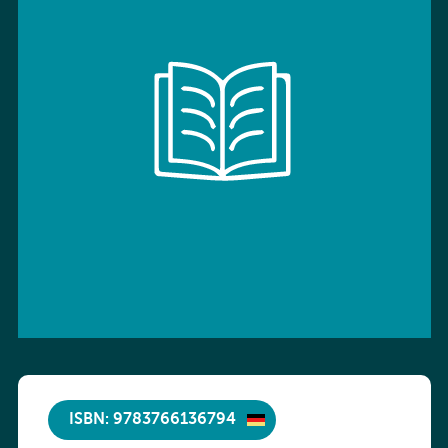
ISBN: 9783766136794