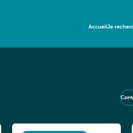
Accueil
Je recherc
Cont