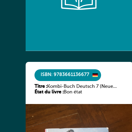
ISBN: 9783661136677
Titre :
Kombi-Buch Deutsch 7 (Neue
État du livre :
Ausgabe Luxemburg)
Bon état