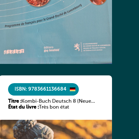
ISBN: 9783661136684
Titre :
Kombi-Buch Deutsch 8 (Neue
État du livre :
Ausgabe Luxemburg)
Très bon état