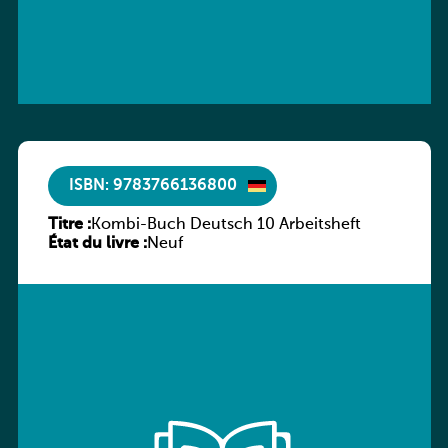
ISBN: 9783766136800
Titre :
Kombi-Buch Deutsch 10 Arbeitsheft
État du livre :
Neuf