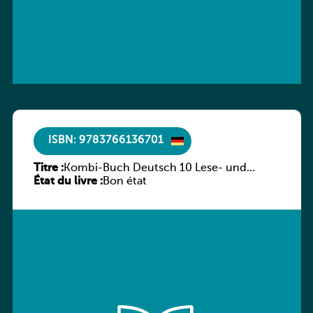
ISBN: 9783766136701
Titre :
Kombi-Buch Deutsch 10 Lese- und
État du livre :
Sprachbuch
Bon état