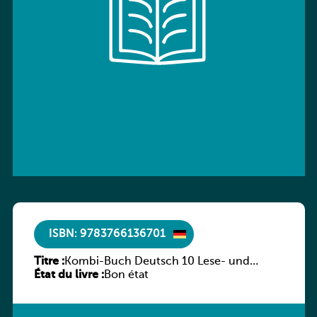
ISBN: 9783766136701
Titre :
Kombi-Buch Deutsch 10 Lese- und
État du livre :
Sprachbuch
Bon état