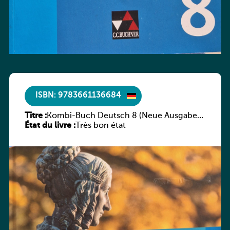
ISBN: 9783661136684
Titre :
Kombi-Buch Deutsch 8 (Neue Ausgabe
État du livre :
Luxemburg)
Très bon état