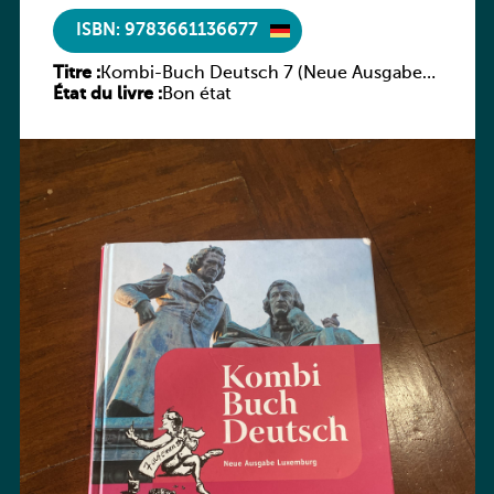
ISBN: 9783661136677
Titre :
Kombi-Buch Deutsch 7 (Neue Ausgabe
État du livre :
Luxemburg)
Bon état