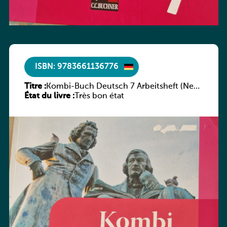
ISBN: 9783661136776
Titre :
Kombi-Buch Deutsch 7 Arbeitsheft (Neue
État du livre :
Ausgabe Luxemburg)
Très bon état