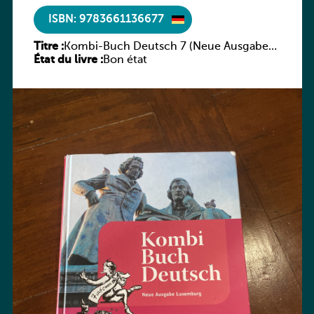
ISBN: 9783661136677
Titre :
Kombi-Buch Deutsch 7 (Neue Ausgabe
État du livre :
Luxemburg)
Bon état