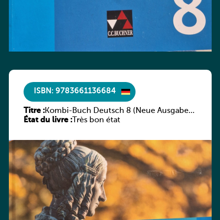
ISBN: 9783661136684
Titre :
Kombi-Buch Deutsch 8 (Neue Ausgabe
État du livre :
Luxemburg)
Très bon état