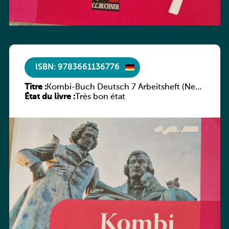
ISBN: 9783661136776
Titre :
Kombi-Buch Deutsch 7 Arbeitsheft (Neue
État du livre :
Ausgabe Luxemburg)
Très bon état