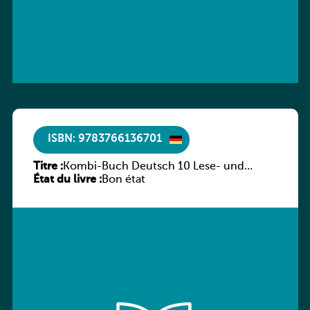
ISBN: 9783766136701
Titre :
Kombi-Buch Deutsch 10 Lese- und
État du livre :
Sprachbuch
Bon état