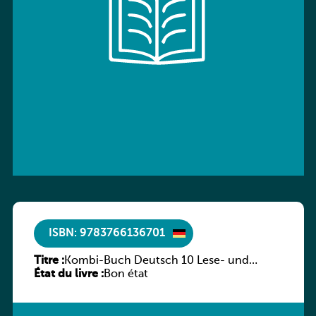
ISBN: 9783766136701
Titre :
Kombi-Buch Deutsch 10 Lese- und
État du livre :
Sprachbuch
Bon état