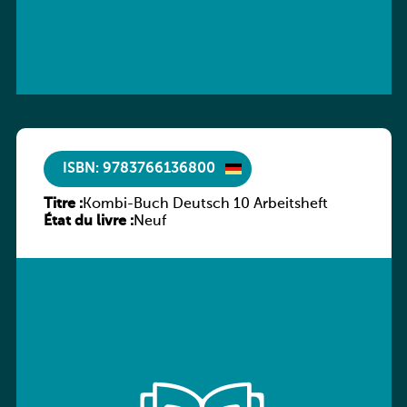
ISBN: 9783766136800
Titre :
Kombi-Buch Deutsch 10 Arbeitsheft
État du livre :
Neuf