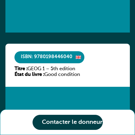
ISBN: 9780198446040
Titre :
GEOG 1 – 5th edition
État du livre :
Good condition
Contacter le donneur