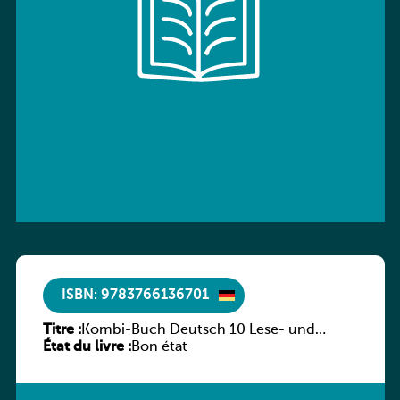
ISBN: 9783766136701
Titre :
Kombi-Buch Deutsch 10 Lese- und
État du livre :
Sprachbuch
Bon état