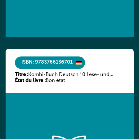
ISBN: 9783766136701
Titre :
Kombi-Buch Deutsch 10 Lese- und
État du livre :
Sprachbuch
Bon état