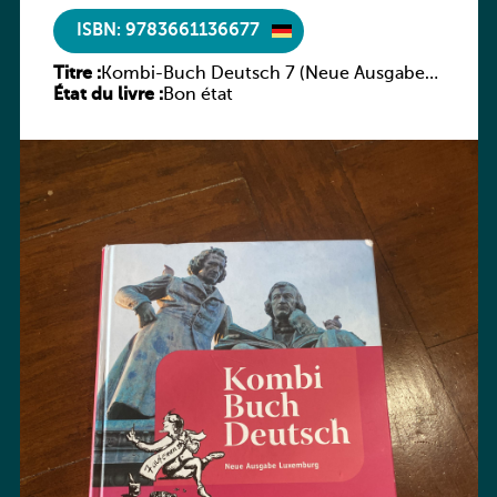
ISBN: 9783661136677
Titre :
Kombi-Buch Deutsch 7 (Neue Ausgabe
État du livre :
Luxemburg)
Bon état