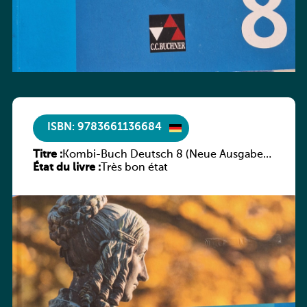
ISBN: 9783661136684
Titre :
Kombi-Buch Deutsch 8 (Neue Ausgabe
État du livre :
Luxemburg)
Très bon état