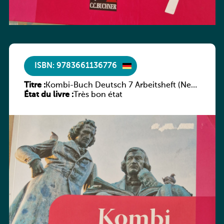
ISBN: 9783661136776
Titre :
Kombi-Buch Deutsch 7 Arbeitsheft (Neue
État du livre :
Ausgabe Luxemburg)
Très bon état