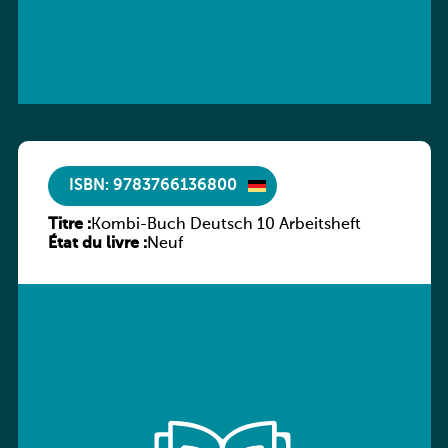
ISBN: 9783766136800
Titre :
Kombi-Buch Deutsch 10 Arbeitsheft
État du livre :
Neuf