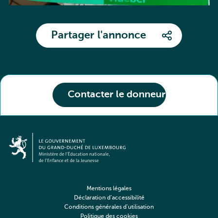
Partager l'annonce
Contacter le donneur
Mentions légales
Déclaration d’accessibilité
Conditions générales d’utilisation
Politique des cookies