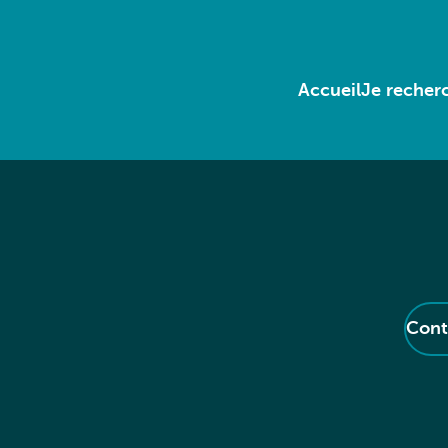
Accueil
Je recherc
Cont