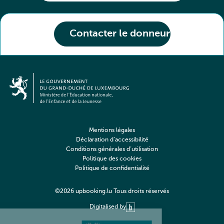
Contacter le donneur
Mentions légales
Déclaration d’accessibilité
Conditions générales d’utilisation
Politique des cookies
Politique de confidentialité
©2026 upbooking.lu Tous droits réservés
Digitalised by