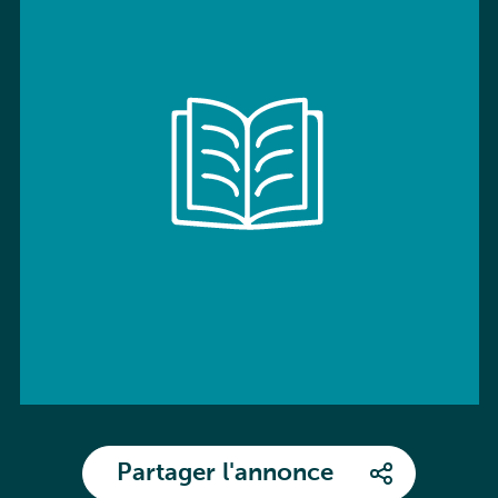
Partager l'annonce