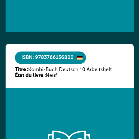
ISBN: 9783766136800
Titre :
Kombi-Buch Deutsch 10 Arbeitsheft
État du livre :
Neuf