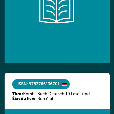
ISBN: 9783766136701
Titre :
Kombi-Buch Deutsch 10 Lese- und
État du livre :
Sprachbuch
Bon état