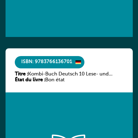
ISBN: 9783766136701
Titre :
Kombi-Buch Deutsch 10 Lese- und
État du livre :
Sprachbuch
Bon état