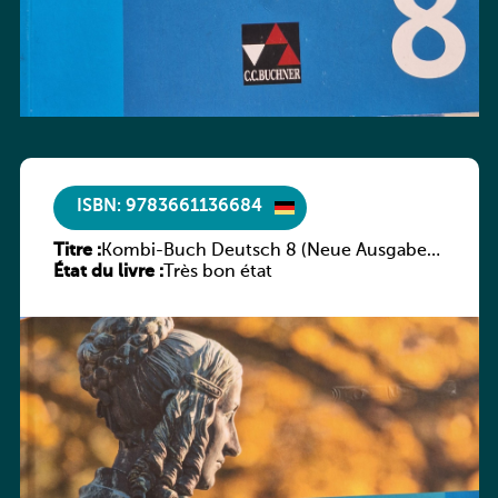
ISBN: 9783661136684
Titre :
Kombi-Buch Deutsch 8 (Neue Ausgabe
État du livre :
Luxemburg)
Très bon état