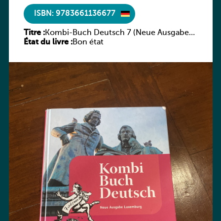
ISBN: 9783661136677
Titre :
Kombi-Buch Deutsch 7 (Neue Ausgabe
État du livre :
Luxemburg)
Bon état