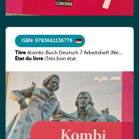
ISBN: 9783661136776
Titre :
Kombi-Buch Deutsch 7 Arbeitsheft (Neue
État du livre :
Ausgabe Luxemburg)
Très bon état