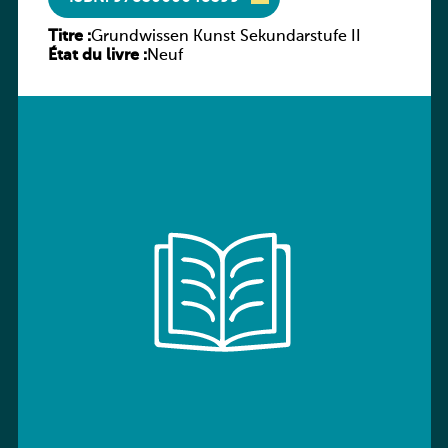
Titre :
Grundwissen Kunst Sekundarstufe II
État du livre :
Neuf