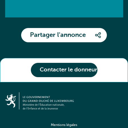
Partager l'annonce
Contacter le donneur
Mentions légales