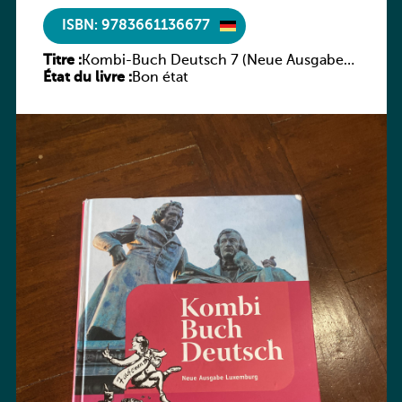
ISBN: 9783661136677
Titre :
Kombi-Buch Deutsch 7 (Neue Ausgabe
État du livre :
Luxemburg)
Bon état