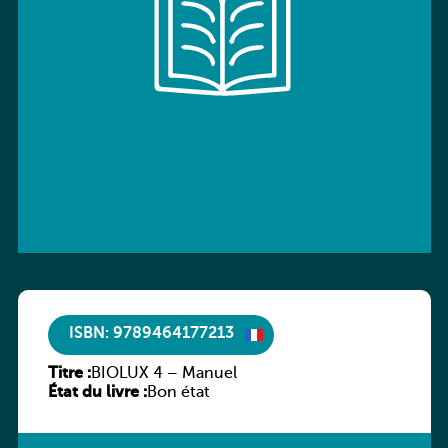
ISBN: 9789464177213
Titre :
BIOLUX 4 – Manuel
État du livre :
Bon état