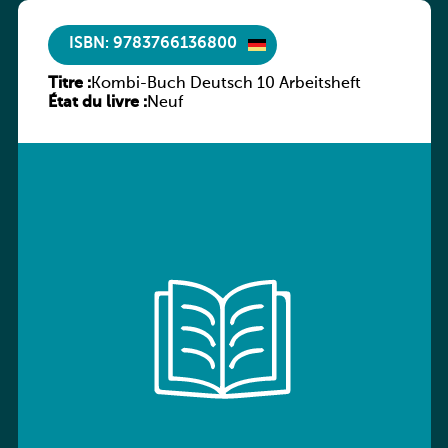
ISBN: 9783766136800
Titre :
Kombi-Buch Deutsch 10 Arbeitsheft
État du livre :
Neuf