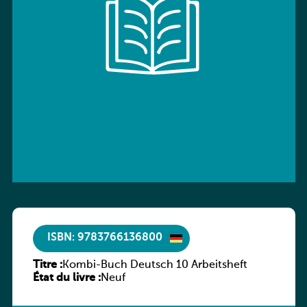
ISBN: 9783766136800
Titre :
Kombi-Buch Deutsch 10 Arbeitsheft
État du livre :
Neuf