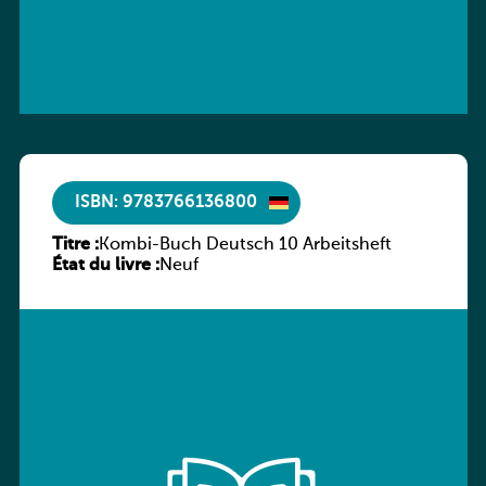
ISBN: 9783766136800
Titre :
Kombi-Buch Deutsch 10 Arbeitsheft
État du livre :
Neuf