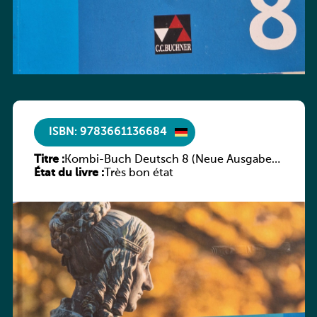
ISBN: 9783661136684
Titre :
Kombi-Buch Deutsch 8 (Neue Ausgabe
État du livre :
Luxemburg)
Très bon état