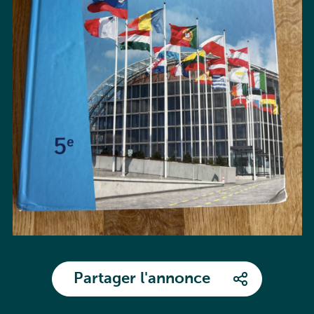
Partager l'annonce