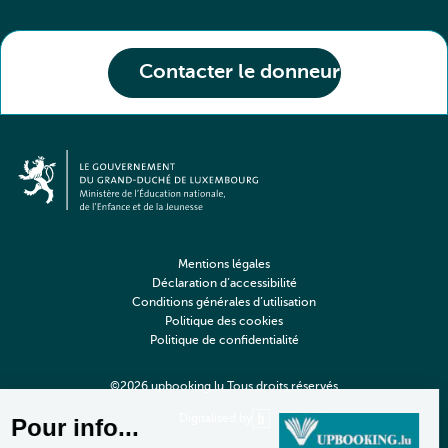
Contacter le donneur
Mentions légales
Déclaration d’accessibilité
Conditions générales d’utilisation
Politique des cookies
Politique de confidentialité
©2026 upbooking.lu Tous droits réservés
Digitalised by