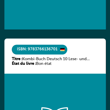
ISBN: 9783766136701
Titre :
Kombi-Buch Deutsch 10 Lese- und
État du livre :
Sprachbuch
Bon état