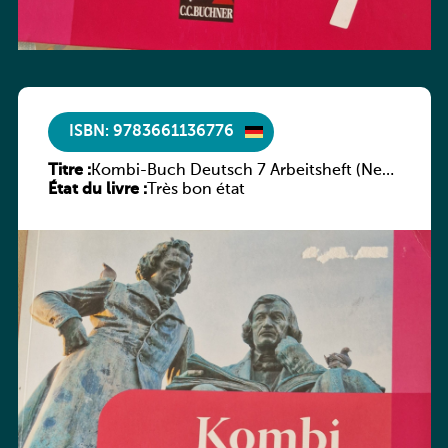
ISBN: 9783661136776
Titre :
Kombi-Buch Deutsch 7 Arbeitsheft (Neue
État du livre :
Ausgabe Luxemburg)
Très bon état