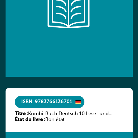
ISBN: 9783766136701
Titre :
Kombi-Buch Deutsch 10 Lese- und
État du livre :
Sprachbuch
Bon état