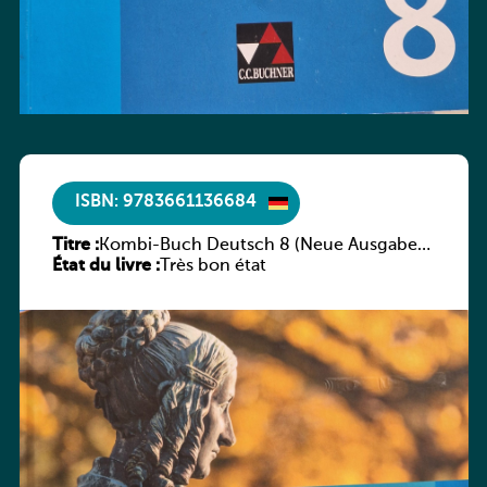
ISBN: 9783661136684
Titre :
Kombi-Buch Deutsch 8 (Neue Ausgabe
État du livre :
Luxemburg)
Très bon état