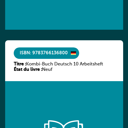
ISBN: 9783766136800
Titre :
Kombi-Buch Deutsch 10 Arbeitsheft
État du livre :
Neuf