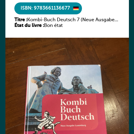
ISBN: 9783661136677
Titre :
Kombi-Buch Deutsch 7 (Neue Ausgabe
État du livre :
Luxemburg)
Bon état