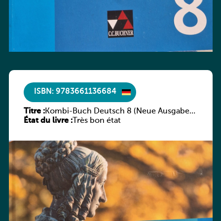
ISBN: 9783661136684
Titre :
Kombi-Buch Deutsch 8 (Neue Ausgabe
État du livre :
Luxemburg)
Très bon état