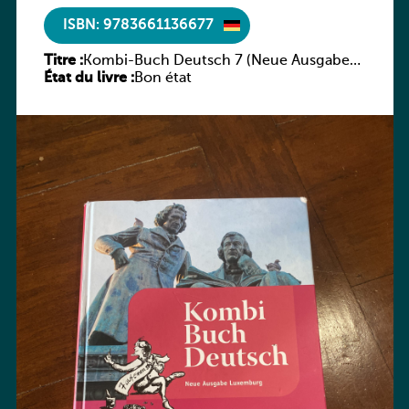
ISBN: 9783661136677
Titre :
Kombi-Buch Deutsch 7 (Neue Ausgabe
État du livre :
Luxemburg)
Bon état