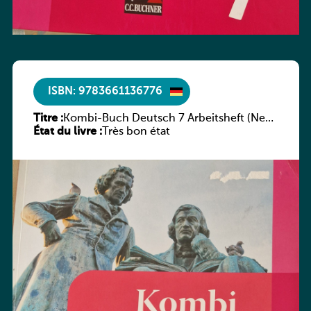
ISBN: 9783661136776
Titre :
Kombi-Buch Deutsch 7 Arbeitsheft (Neue
État du livre :
Ausgabe Luxemburg)
Très bon état