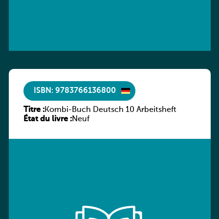
ISBN: 9783766136800
Titre :
Kombi-Buch Deutsch 10 Arbeitsheft
État du livre :
Neuf