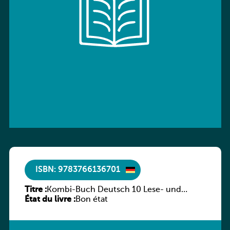
ISBN: 9783766136701
Titre :
Kombi-Buch Deutsch 10 Lese- und
État du livre :
Sprachbuch
Bon état