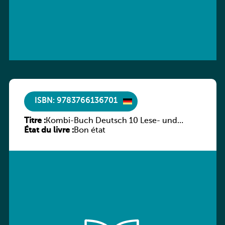
ISBN: 9783766136701
Titre :
Kombi-Buch Deutsch 10 Lese- und
État du livre :
Sprachbuch
Bon état