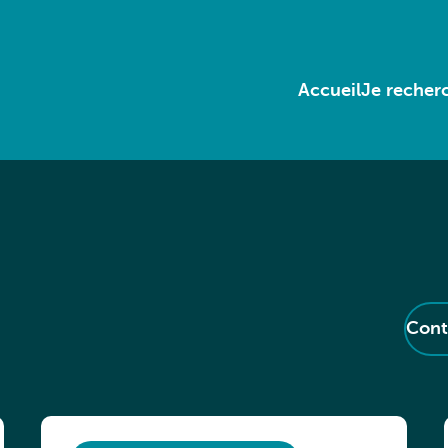
Accueil
Je recherc
Cont