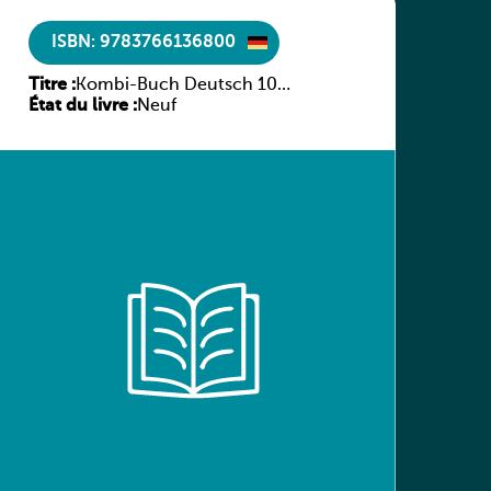
ISBN: 9783766136800
Titre :
Kombi-Buch Deutsch 10
État du livre :
Arbeitsheft
Neuf