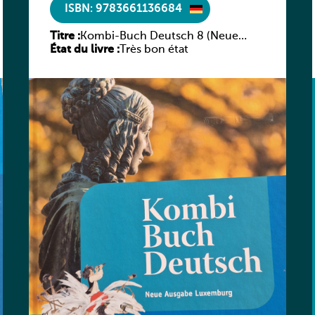
ISBN: 9783661136684
Titre :
Kombi-Buch Deutsch 8 (Neue
État du livre :
Ausgabe Luxemburg)
Très bon état