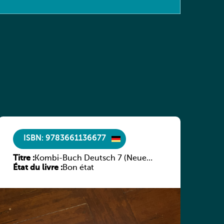
ISBN: 9783661136677
Titre :
Kombi-Buch Deutsch 7 (Neue
État du livre :
Ausgabe Luxemburg)
Bon état