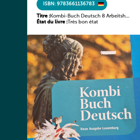
ISBN: 9783661136783
Titre :
Kombi-Buch Deutsch 8 Arbeitsheft
État du livre :
(Neue Ausgabe Luxemburg)
Très bon état