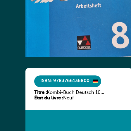
ISBN: 9783766136800
Titre :
Kombi-Buch Deutsch 10
État du livre :
Arbeitsheft
Neuf