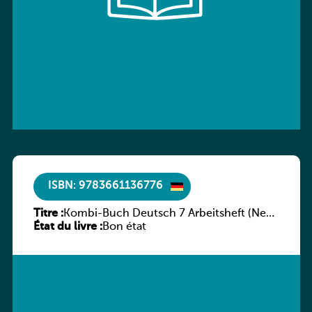
ISBN: 9783661136776
Titre :
Kombi-Buch Deutsch 7 Arbeitsheft (Neue
État du livre :
Ausgabe Luxemburg)
Bon état