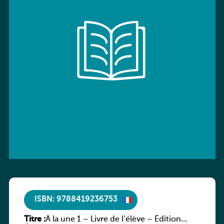
ISBN: 9788419236753
Titre :
À la une 1 – Livre de l’élève – Édition