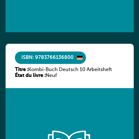
ISBN: 9783766136800
Titre :
Kombi-Buch Deutsch 10 Arbeitsheft
État du livre :
Neuf