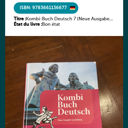
ISBN: 9783661136677
Titre :
Kombi-Buch Deutsch 7 (Neue Ausgabe
État du livre :
Luxemburg)
Bon état