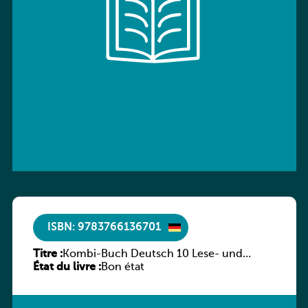
ISBN: 9783766136701
Titre :
Kombi-Buch Deutsch 10 Lese- und
État du livre :
Sprachbuch
Bon état