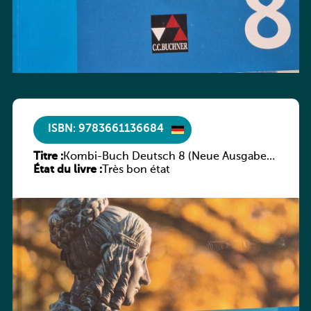
ISBN: 9783661136684
Titre :
Kombi-Buch Deutsch 8 (Neue Ausgabe
État du livre :
Luxemburg)
Très bon état