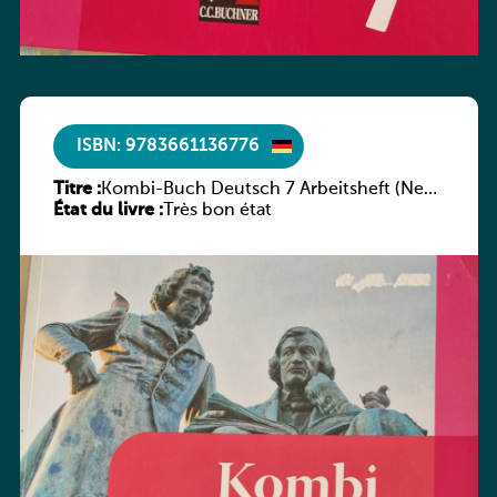
ISBN: 9783661136776
Titre :
Kombi-Buch Deutsch 7 Arbeitsheft (Neue
État du livre :
Ausgabe Luxemburg)
Très bon état