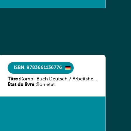
ISBN: 9783661136776
Titre :
Kombi-Buch Deutsch 7 Arbeitsheft
État du livre :
(Neue Ausgabe Luxemburg)
Bon état