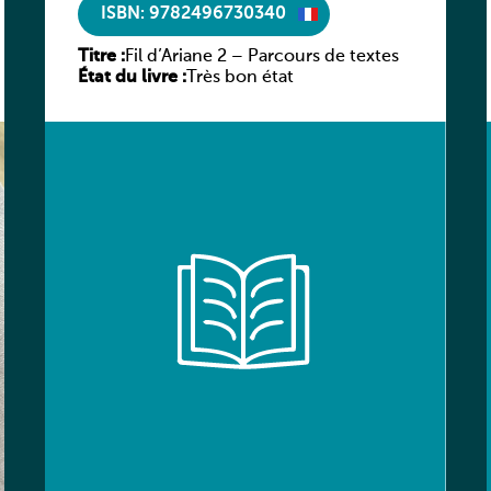
ISBN: 9782496730340
Titre :
Fil d’Ariane 2 – Parcours de textes
État du livre :
Très bon état