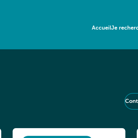
Accueil
Je recherc
Cont