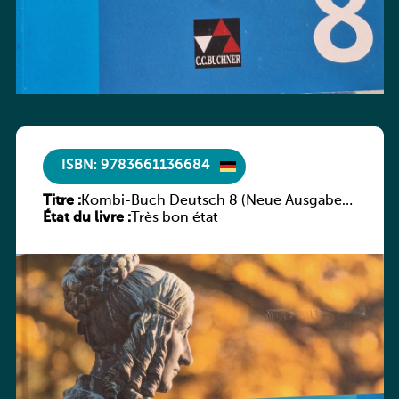
ISBN: 9783661136684
Titre :
Kombi-Buch Deutsch 8 (Neue Ausgabe
État du livre :
Luxemburg)
Très bon état