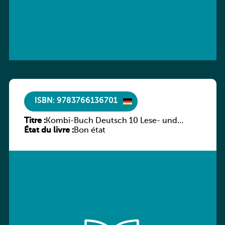
ISBN: 9783766136701
Titre :
Kombi-Buch Deutsch 10 Lese- und
État du livre :
Sprachbuch
Bon état