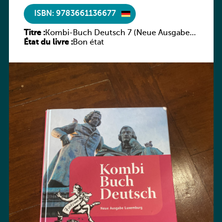
ISBN: 9783661136677
Titre :
Kombi-Buch Deutsch 7 (Neue Ausgabe
État du livre :
Luxemburg)
Bon état