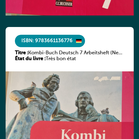
ISBN: 9783661136776
Titre :
Kombi-Buch Deutsch 7 Arbeitsheft (Neue
État du livre :
Ausgabe Luxemburg)
Très bon état