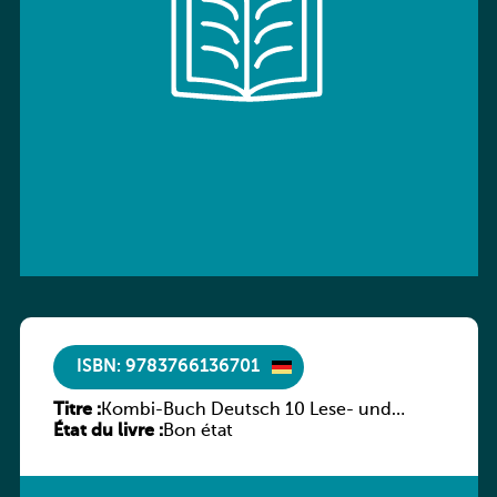
ISBN: 9783766136701
Titre :
Kombi-Buch Deutsch 10 Lese- und
État du livre :
Sprachbuch
Bon état