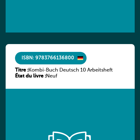
ISBN: 9783766136800
Titre :
Kombi-Buch Deutsch 10 Arbeitsheft
État du livre :
Neuf