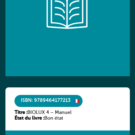
ISBN: 9789464177213
Titre :
BIOLUX 4 – Manuel
État du livre :
Bon état