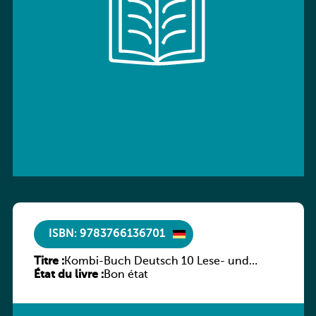
ISBN: 9783766136701
Titre :
Kombi-Buch Deutsch 10 Lese- und
État du livre :
Sprachbuch
Bon état