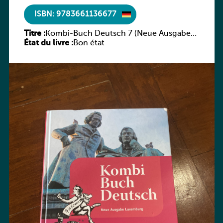
ISBN: 9783661136677
Titre :
Kombi-Buch Deutsch 7 (Neue Ausgabe
État du livre :
Luxemburg)
Bon état