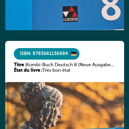
ISBN: 9783661136684
Titre :
Kombi-Buch Deutsch 8 (Neue Ausgabe
État du livre :
Luxemburg)
Très bon état