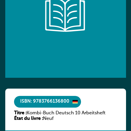
ISBN: 9783766136800
Titre :
Kombi-Buch Deutsch 10 Arbeitsheft
État du livre :
Neuf