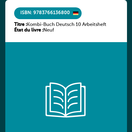
ISBN: 9783766136800
Titre :
Kombi-Buch Deutsch 10 Arbeitsheft
État du livre :
Neuf