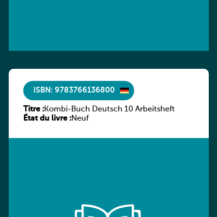
ISBN: 9783766136800
Titre :
Kombi-Buch Deutsch 10 Arbeitsheft
État du livre :
Neuf