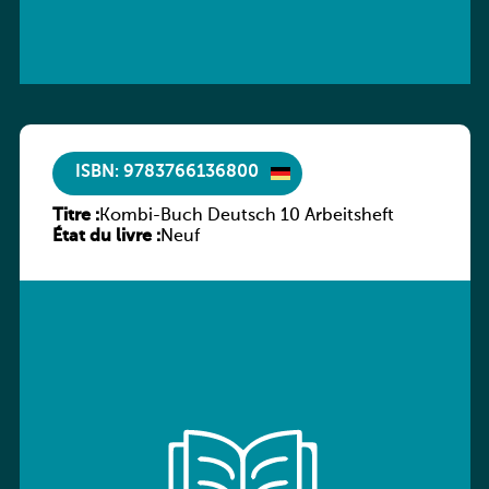
ISBN: 9783766136800
Titre :
Kombi-Buch Deutsch 10 Arbeitsheft
État du livre :
Neuf