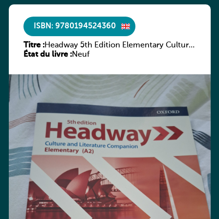
ISBN: 9780194524360
Titre :
Headway 5th Edition Elementary Culture
État du livre :
and Literature Companion
Neuf