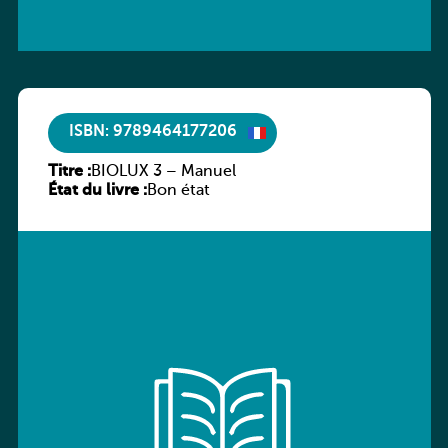
ISBN: 9789464177206
Titre :
BIOLUX 3 – Manuel
État du livre :
Bon état