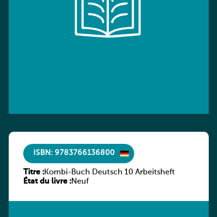
ISBN: 9783766136800
Titre :
Kombi-Buch Deutsch 10 Arbeitsheft
État du livre :
Neuf