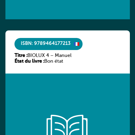
ISBN: 9789464177213
Titre :
BIOLUX 4 – Manuel
État du livre :
Bon état