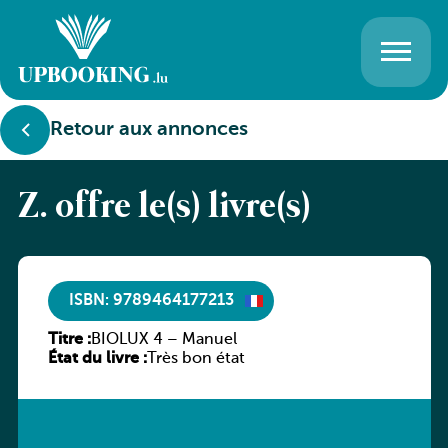
Retour aux annonces
Z. offre le(s) livre(s)
ISBN: 9789464177213
Titre :
BIOLUX 4 – Manuel
État du livre :
Très bon état