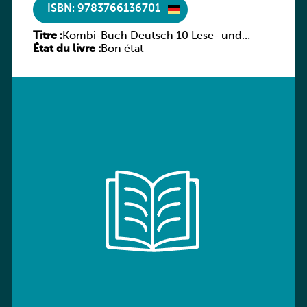
ISBN: 9783766136701
Titre :
Kombi-Buch Deutsch 10 Lese- und
État du livre :
Sprachbuch
Bon état