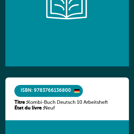
ISBN: 9783766136800
Titre :
Kombi-Buch Deutsch 10 Arbeitsheft
État du livre :
Neuf