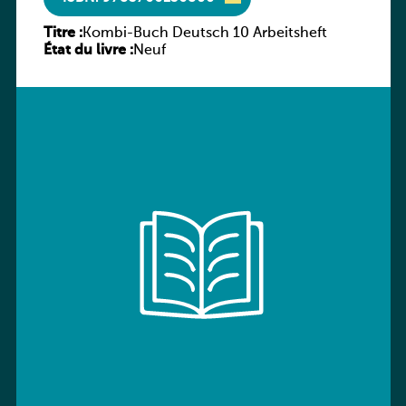
Titre :
Kombi-Buch Deutsch 10 Arbeitsheft
État du livre :
Neuf