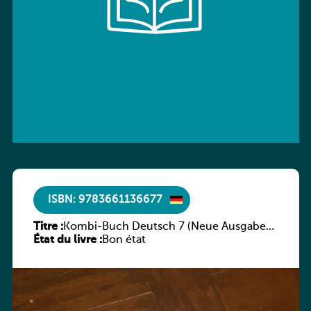
ISBN: 9783661136677
Titre :
Kombi-Buch Deutsch 7 (Neue Ausgabe
État du livre :
Luxemburg)
Bon état