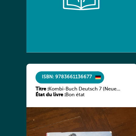
ISBN: 9783661136677
Titre :
Kombi-Buch Deutsch 7 (Neue
État du livre :
Ausgabe Luxemburg)
Bon état