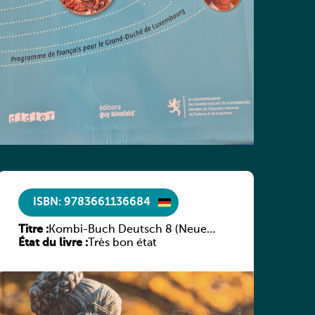
ISBN: 9783661136684
Titre :
Kombi-Buch Deutsch 8 (Neue
État du livre :
Ausgabe Luxemburg)
Très bon état