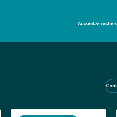
Accueil
Je recherc
Cont