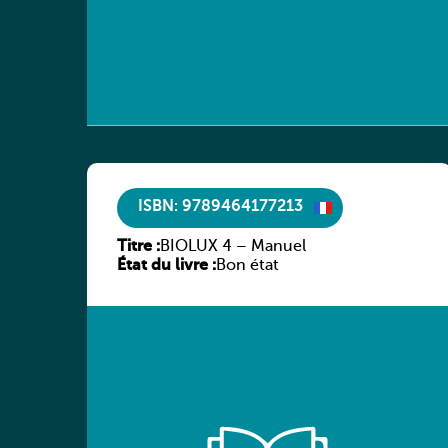
ISBN: 9789464177213
Titre :
BIOLUX 4 – Manuel
État du livre :
Bon état