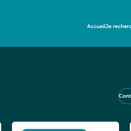
Accueil
Je recherc
Cont