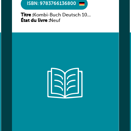
ISBN: 9783766136800
Titre :
Kombi-Buch Deutsch 10
État du livre :
Arbeitsheft
Neuf