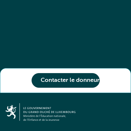
Contacter le donneur