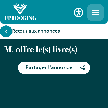
Retour aux annonces
M. offre le(s) livre(s)
Partager l'annonce