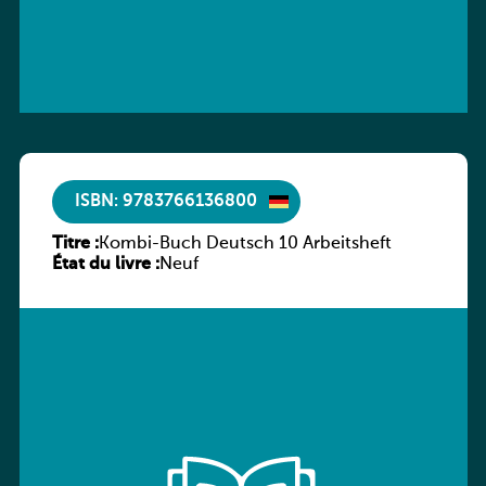
ISBN: 9783766136800
Titre :
Kombi-Buch Deutsch 10 Arbeitsheft
État du livre :
Neuf