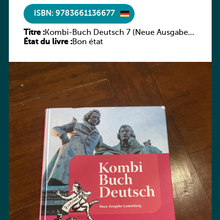
ISBN: 9783661136677
Titre :
Kombi-Buch Deutsch 7 (Neue Ausgabe
État du livre :
Luxemburg)
Bon état