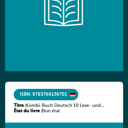
ISBN: 9783766136701
Titre :
Kombi-Buch Deutsch 10 Lese- und
État du livre :
Sprachbuch
Bon état