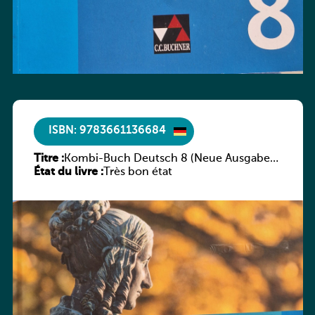
ISBN: 9783661136684
Titre :
Kombi-Buch Deutsch 8 (Neue Ausgabe
État du livre :
Luxemburg)
Très bon état