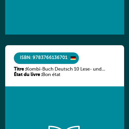
ISBN: 9783766136701
Titre :
Kombi-Buch Deutsch 10 Lese- und
État du livre :
Sprachbuch
Bon état