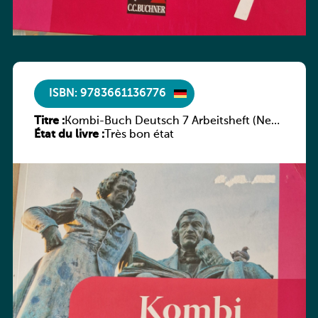
ISBN: 9783661136776
Titre :
Kombi-Buch Deutsch 7 Arbeitsheft (Neue
État du livre :
Ausgabe Luxemburg)
Très bon état