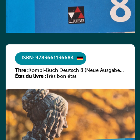
ISBN: 9783661136684
Titre :
Kombi-Buch Deutsch 8 (Neue Ausgabe
État du livre :
Luxemburg)
Très bon état