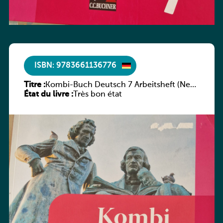
ISBN: 9783661136776
Titre :
Kombi-Buch Deutsch 7 Arbeitsheft (Neue
État du livre :
Ausgabe Luxemburg)
Très bon état