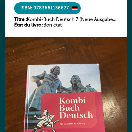
ISBN: 9783661136677
Titre :
Kombi-Buch Deutsch 7 (Neue Ausgabe
État du livre :
Luxemburg)
Bon état