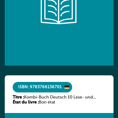
ISBN: 9783766136701
Titre :
Kombi-Buch Deutsch 10 Lese- und
État du livre :
Sprachbuch
Bon état