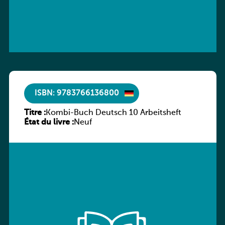
ISBN: 9783766136800
Titre :
Kombi-Buch Deutsch 10 Arbeitsheft
État du livre :
Neuf