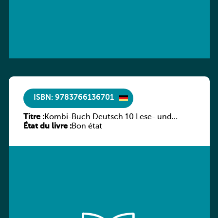
ISBN: 9783766136701
Titre :
Kombi-Buch Deutsch 10 Lese- und
État du livre :
Sprachbuch
Bon état