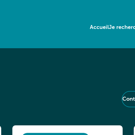
Accueil
Je recherc
Cont