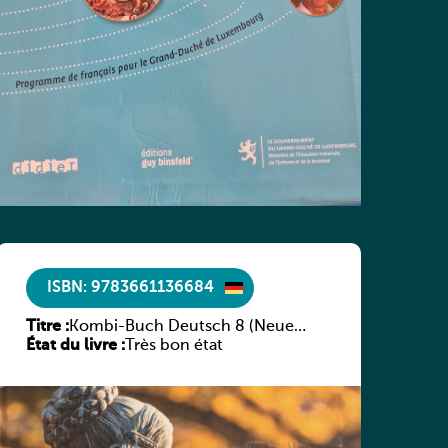
ISBN: 9783661136684
Titre :
Kombi-Buch Deutsch 8 (Neue
État du livre :
Ausgabe Luxemburg)
Très bon état