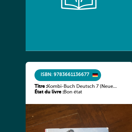
ISBN: 9783661136677
Titre :
Kombi-Buch Deutsch 7 (Neue
État du livre :
Ausgabe Luxemburg)
Bon état