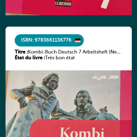
ISBN: 9783661136776
Titre :
Kombi-Buch Deutsch 7 Arbeitsheft (Neue
État du livre :
Ausgabe Luxemburg)
Très bon état