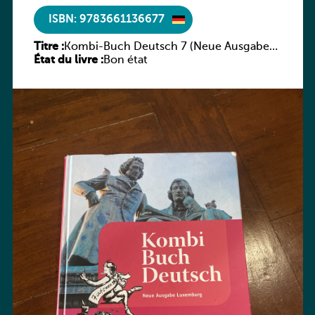
ISBN: 9783661136677
Titre :
Kombi-Buch Deutsch 7 (Neue Ausgabe
État du livre :
Luxemburg)
Bon état