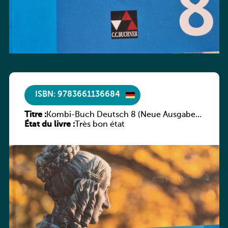
ISBN: 9783661136684
Titre :
Kombi-Buch Deutsch 8 (Neue Ausgabe
État du livre :
Luxemburg)
Très bon état