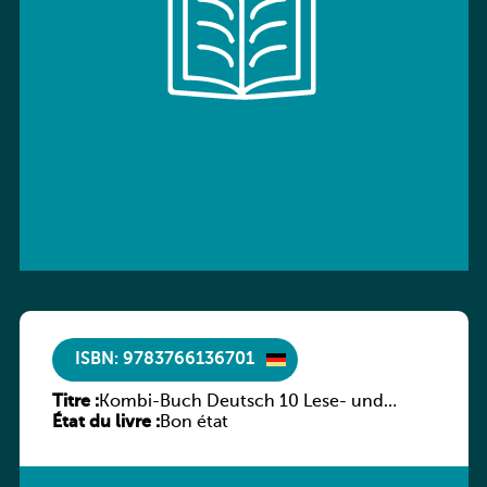
ISBN: 9783766136701
Titre :
Kombi-Buch Deutsch 10 Lese- und
État du livre :
Sprachbuch
Bon état