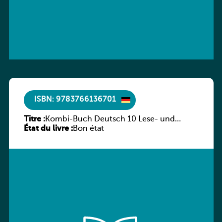
ISBN: 9783766136701
Titre :
Kombi-Buch Deutsch 10 Lese- und
État du livre :
Sprachbuch
Bon état