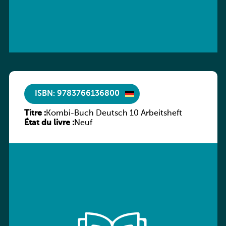
ISBN: 9783766136800
Titre :
Kombi-Buch Deutsch 10 Arbeitsheft
État du livre :
Neuf