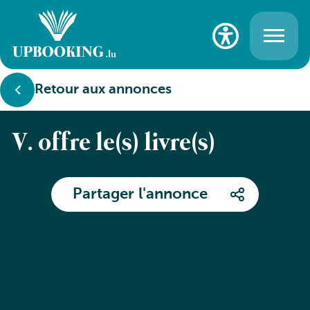
Retour aux annonces
V. offre le(s) livre(s)
Partager l'annonce