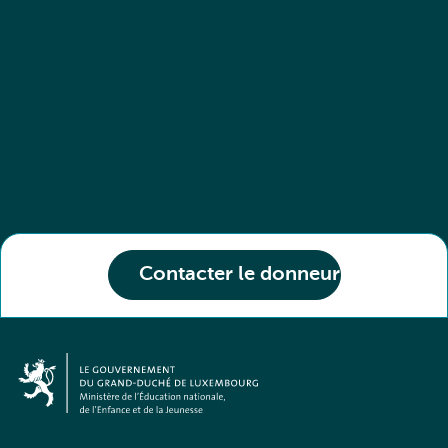
Contacter le donneur