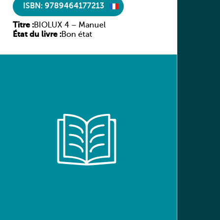
ISBN: 9789464177213
Titre :
BIOLUX 4 – Manuel
État du livre :
Bon état