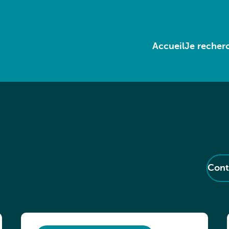
Accueil
Je recherc
Cont