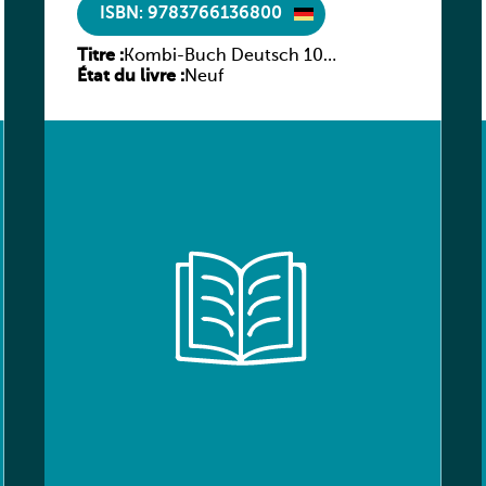
ISBN: 9783766136800
Titre :
Kombi-Buch Deutsch 10
État du livre :
Arbeitsheft
Neuf