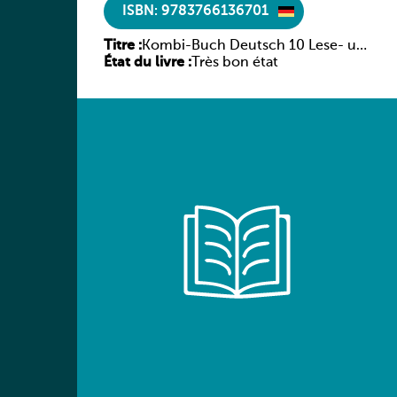
ISBN: 9783766136701
Titre :
Kombi-Buch Deutsch 10 Lese- und
État du livre :
Sprachbuch
Très bon état