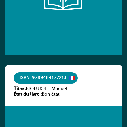
ISBN: 9789464177213
Titre :
BIOLUX 4 – Manuel
État du livre :
Bon état