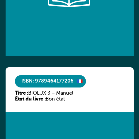
ISBN: 9789464177206
Titre :
BIOLUX 3 – Manuel
État du livre :
Bon état