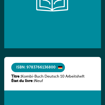
ISBN: 9783766136800
Titre :
Kombi-Buch Deutsch 10 Arbeitsheft
État du livre :
Neuf