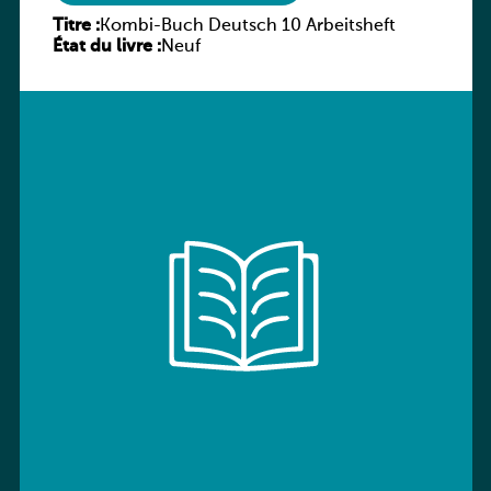
Titre :
Kombi-Buch Deutsch 10 Arbeitsheft
État du livre :
Neuf