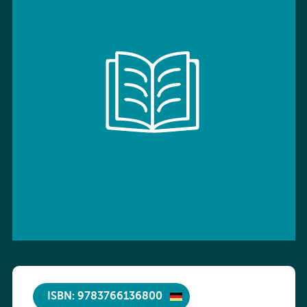
ISBN: 9783766136800