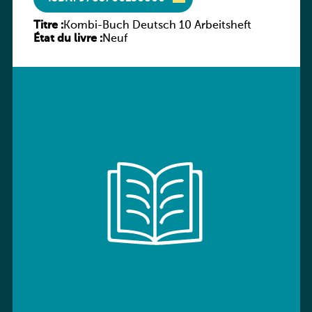
Titre :
Kombi-Buch Deutsch 10 Arbeitsheft
État du livre :
Neuf