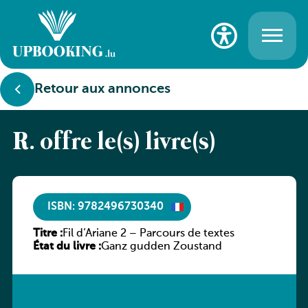
Retour aux annonces
R. offre le(s) livre(s)
ISBN: 9782496730340
Titre :
Fil d’Ariane 2 – Parcours de textes
État du livre :
Ganz gudden Zoustand