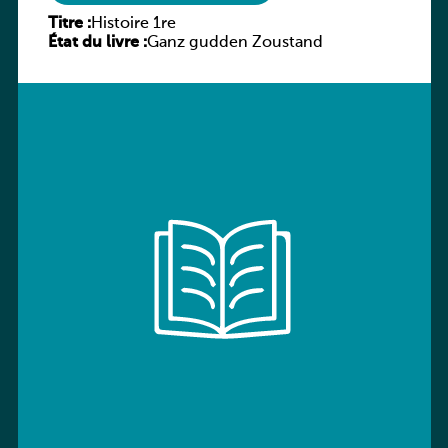
Titre :
Histoire 1re
État du livre :
Ganz gudden Zoustand