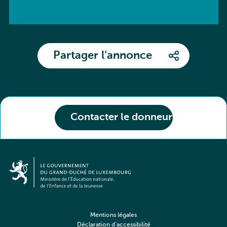
Partager l'annonce
Contacter le donneur
Mentions légales
Déclaration d’accessibilité