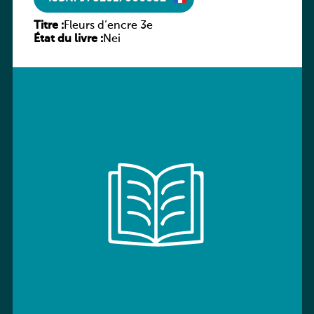
Titre :
Fleurs d’encre 3e
État du livre :
Nei