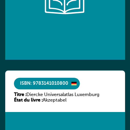
ISBN: 9783141010800
Titre :
Diercke Universalatlas Luxemburg
État du livre :
Akzeptabel