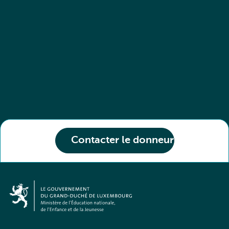
Contacter le donneur