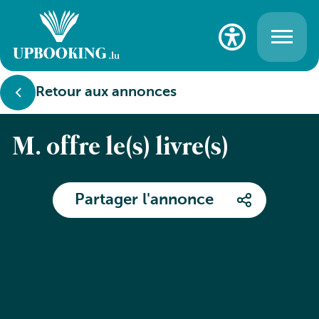
Retour aux annonces
M. offre le(s) livre(s)
Partager l'annonce