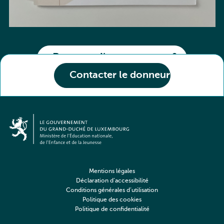
Partager l'annonce
Contacter le donneur
Mentions légales
Déclaration d’accessibilité
Conditions générales d’utilisation
Politique des cookies
Politique de confidentialité