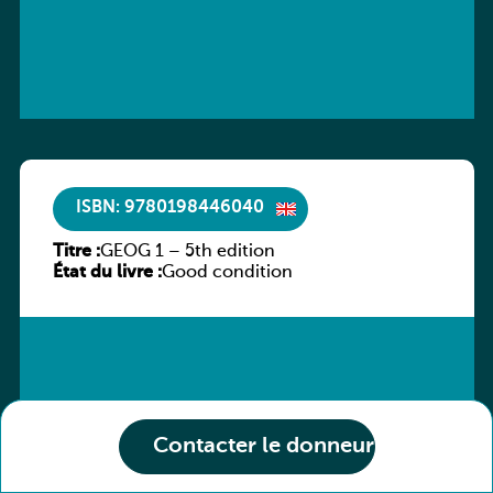
ISBN: 9780198446040
Titre :
GEOG 1 – 5th edition
État du livre :
Good condition
Contacter le donneur