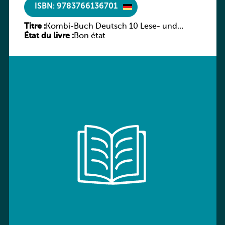
ISBN: 9783766136701
Titre :
Kombi-Buch Deutsch 10 Lese- und
État du livre :
Sprachbuch
Bon état