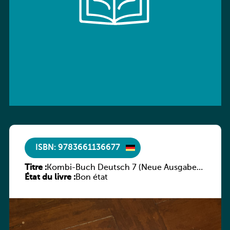
ISBN: 9783661136677
Titre :
Kombi-Buch Deutsch 7 (Neue Ausgabe
État du livre :
Luxemburg)
Bon état