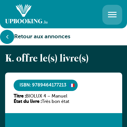
Retour aux annonces
K. offre le(s) livre(s)
ISBN: 9789464177213
Titre :
BIOLUX 4 – Manuel
État du livre :
Très bon état