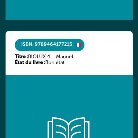
ISBN: 9789464177213
Titre :
BIOLUX 4 – Manuel
État du livre :
Bon état