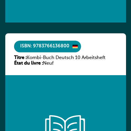
ISBN: 9783766136800
Titre :
Kombi-Buch Deutsch 10 Arbeitsheft
État du livre :
Neuf