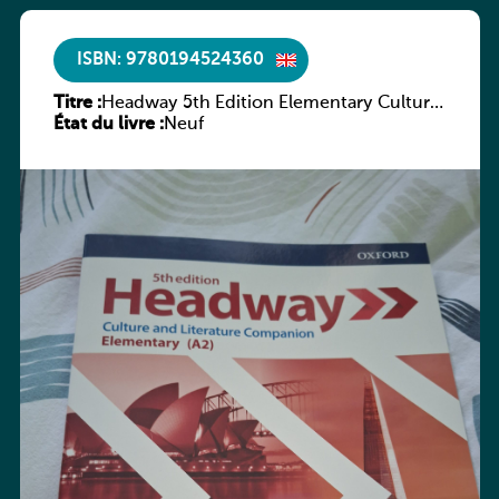
ISBN: 9780194524360
Titre :
Headway 5th Edition Elementary Culture
État du livre :
and Literature Companion
Neuf