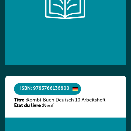
ISBN: 9783766136800
Titre :
Kombi-Buch Deutsch 10 Arbeitsheft
État du livre :
Neuf