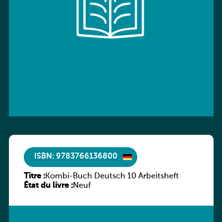
ISBN: 9783766136800
Titre :
Kombi-Buch Deutsch 10 Arbeitsheft
État du livre :
Neuf