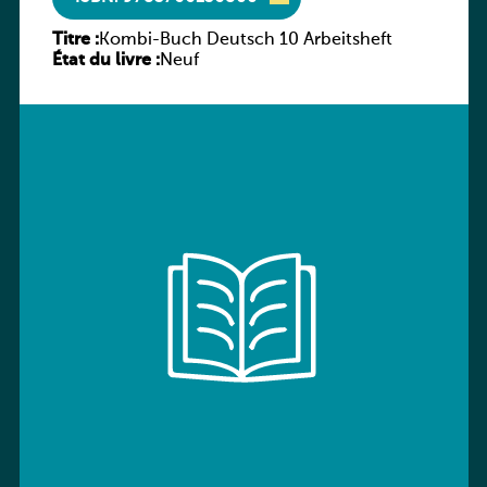
Titre :
Kombi-Buch Deutsch 10 Arbeitsheft
État du livre :
Neuf