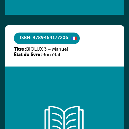
ISBN: 9789464177206
Titre :
BIOLUX 3 – Manuel
État du livre :
Bon état