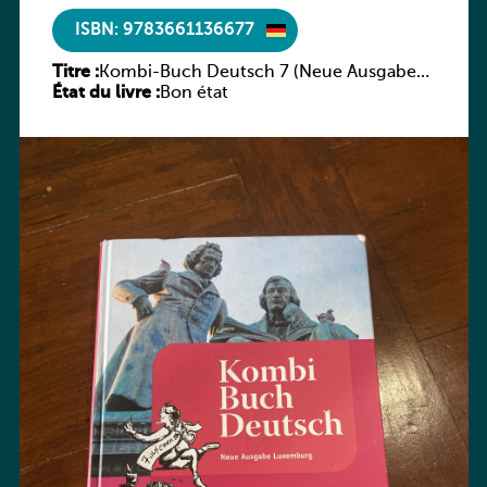
ISBN: 9783661136677
Titre :
Kombi-Buch Deutsch 7 (Neue Ausgabe
État du livre :
Luxemburg)
Bon état