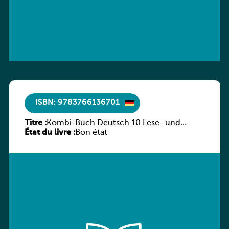
ISBN: 9783766136701
Titre :
Kombi-Buch Deutsch 10 Lese- und
État du livre :
Sprachbuch
Bon état