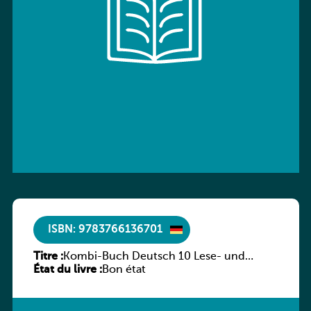
ISBN: 9783766136701
Titre :
Kombi-Buch Deutsch 10 Lese- und
État du livre :
Sprachbuch
Bon état