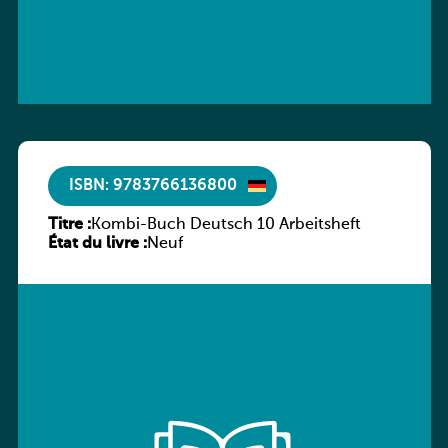
ISBN: 9783766136800
Titre :
Kombi-Buch Deutsch 10 Arbeitsheft
État du livre :
Neuf