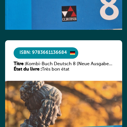
ISBN: 9783661136684
Titre :
Kombi-Buch Deutsch 8 (Neue Ausgabe
État du livre :
Luxemburg)
Très bon état