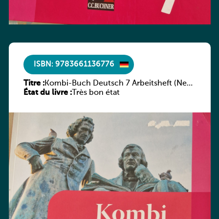
ISBN: 9783661136776
Titre :
Kombi-Buch Deutsch 7 Arbeitsheft (Neue
État du livre :
Ausgabe Luxemburg)
Très bon état